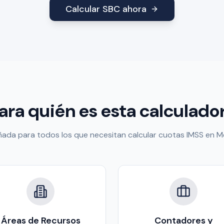
Calcular SBC ahora
ara quién es esta calculado
ñada para todos los que necesitan calcular cuotas IMSS en M
Áreas de Recursos
Contadores y