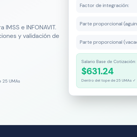
Factor de integración:
Parte proporcional (aguin
ara IMSS e INFONAVIT.
ciones y validación de
Parte proporcional (vaca
Salario Base de Cotización:
$631.24
Dentro del tope de 25 UMAs ✓
e 25 UMAs