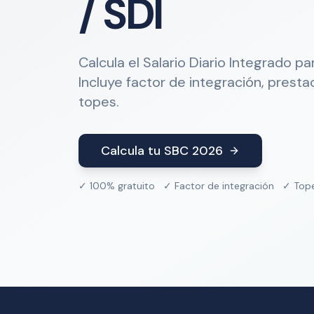
/ SDI
Calcula el Salario Diario Integrado p
Incluye factor de integración, presta
topes.
Calcula tu SBC 2026
✓ 100% gratuito ✓ Factor de integración ✓ Top