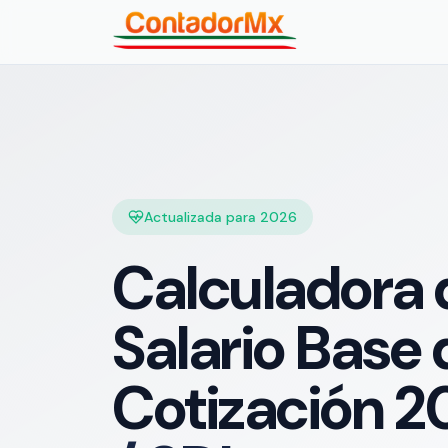
Actualizada para 2026
Calculadora 
Salario Base 
Cotización 2