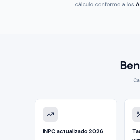
cálculo conforme a los
A
Ben
Ca
INPC actualizado 2026
Ta