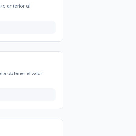
to anterior al
ara obtener el valor