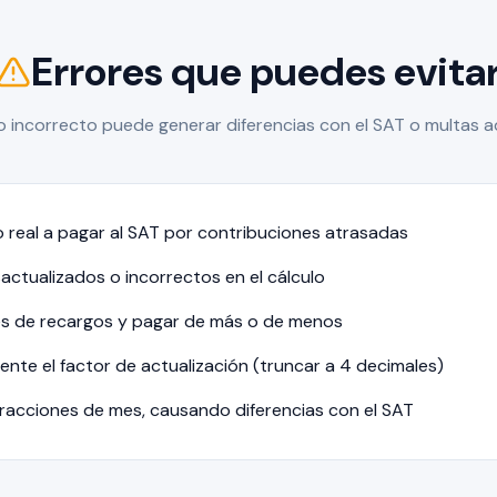
Errores que puedes evita
o incorrecto puede generar diferencias con el SAT o multas a
real a pagar al SAT por contribuciones atrasadas
actualizados o incorrectos en el cálculo
es de recargos y pagar de más o de menos
ente el factor de actualización (truncar a 4 decimales)
fracciones de mes, causando diferencias con el SAT