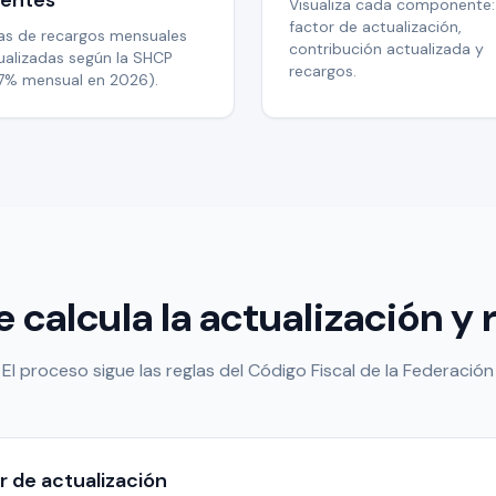
gentes
Visualiza cada componente:
factor de actualización,
as de recargos mensuales
contribución actualizada y
ualizadas según la SHCP
recargos.
47% mensual en 2026).
calcula la actualización y
El proceso sigue las reglas del Código Fiscal de la Federación
r de actualización