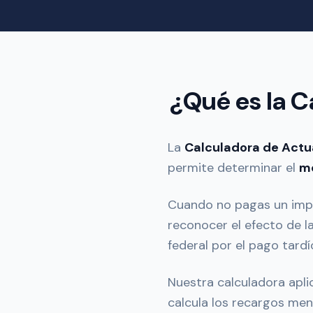
¿Qué es la C
La
Calculadora de Actu
permite determinar el
mo
Cuando no pagas un impu
reconocer el efecto de l
federal por el pago tardí
Nuestra calculadora apli
calcula los recargos men