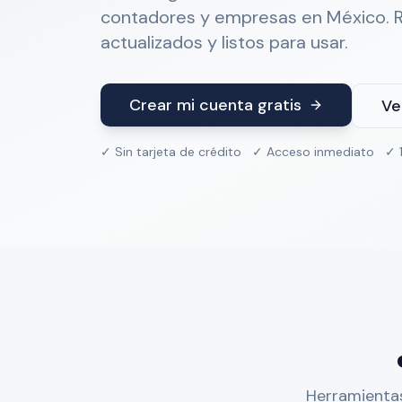
contadores y empresas en México. R
actualizados y listos para usar.
Crear mi cuenta gratis
Ve
✓ Sin tarjeta de crédito ✓ Acceso inmediato ✓ 
Herramientas