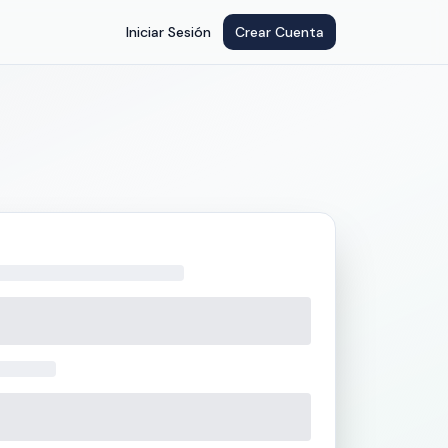
Iniciar Sesión
Crear Cuenta