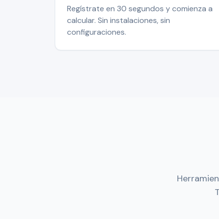
Regístrate en 30 segundos y comienza a
calcular. Sin instalaciones, sin
configuraciones.
Herramient
T