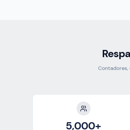
Respa
Contadores, 
5,000+