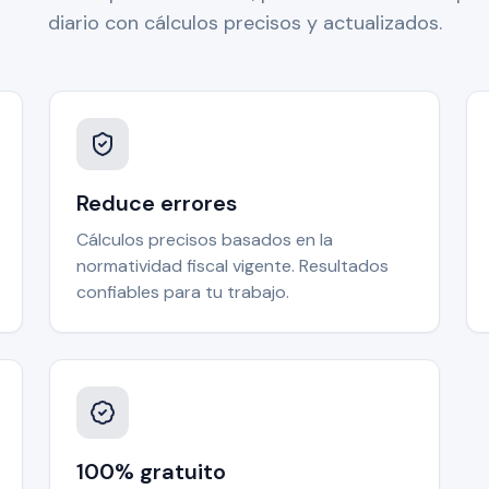
diario con cálculos precisos y actualizados.
Reduce errores
Cálculos precisos basados en la
normatividad fiscal vigente. Resultados
confiables para tu trabajo.
100% gratuito