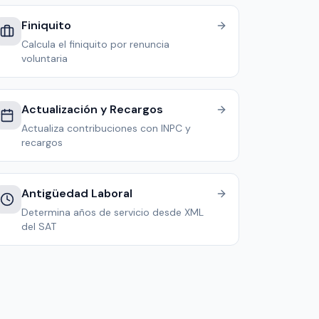
Finiquito
Calcula el finiquito por renuncia
voluntaria
Actualización y Recargos
Actualiza contribuciones con INPC y
recargos
Antigüedad Laboral
Determina años de servicio desde XML
del SAT