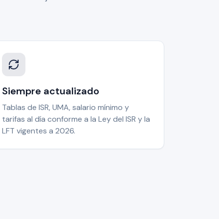
Siempre actualizado
Tablas de ISR, UMA, salario mínimo y
tarifas al día conforme a la Ley del ISR y la
LFT vigentes a 2026.