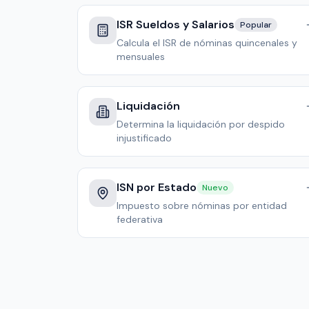
ISR Sueldos y Salarios
Popular
Calcula el ISR de nóminas quincenales y
mensuales
Liquidación
Determina la liquidación por despido
injustificado
ISN por Estado
Nuevo
Impuesto sobre nóminas por entidad
federativa