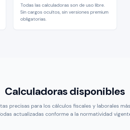
Todas las calculadoras son de uso libre.
Sin cargos ocultos, sin versiones premium
obligatorias.
Calculadoras disponibles
as precisas para los cálculos fiscales y laborales m
odas actualizadas conforme a la normatividad vigent