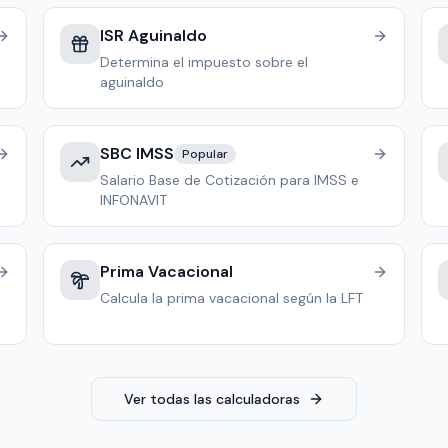
ISR Aguinaldo
Determina el impuesto sobre el
aguinaldo
SBC IMSS
Popular
Salario Base de Cotización para IMSS e
INFONAVIT
Prima Vacacional
Calcula la prima vacacional según la LFT
Ver todas las calculadoras