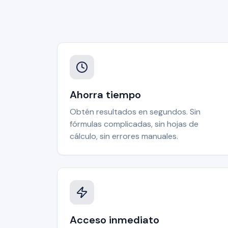
Ahorra tiempo
Obtén resultados en segundos. Sin
fórmulas complicadas, sin hojas de
cálculo, sin errores manuales.
Acceso inmediato