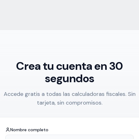
Crea tu cuenta en 30
segundos
Accede gratis a todas las calculadoras fiscales. Sin
tarjeta, sin compromisos.
Nombre completo